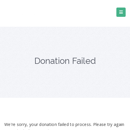
Donation Failed
We're sorry, your donation failed to process. Please try again