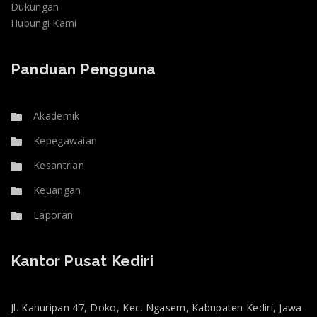
Dukungan
Hubungi Kami
Panduan Pengguna
Akademik
Kepegawaian
Kesantrian
Keuangan
Laporan
Kantor Pusat Kediri
Jl. Kahuripan 47, Doko, Kec. Ngasem, Kabupaten Kediri, Jawa