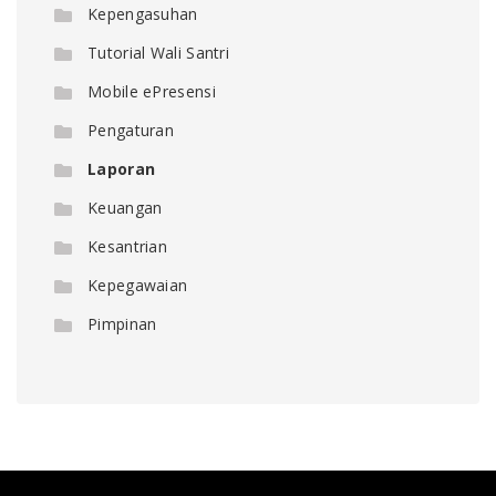
Kepengasuhan
Tutorial Wali Santri
Mobile ePresensi
Pengaturan
Laporan
Keuangan
Kesantrian
Kepegawaian
Pimpinan