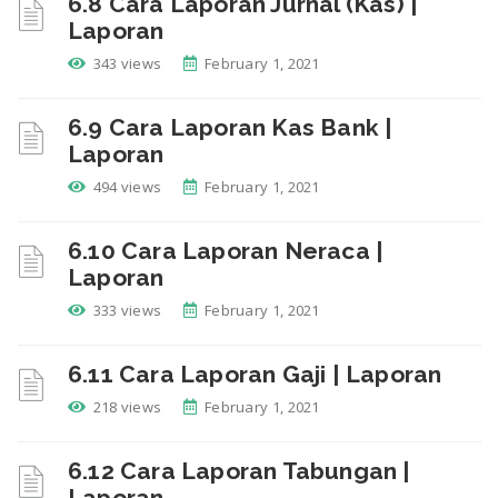
6.8 Cara Laporan Jurnal (Kas) |
Laporan
343 views
February 1, 2021
6.9 Cara Laporan Kas Bank |
Laporan
494 views
February 1, 2021
6.10 Cara Laporan Neraca |
Laporan
333 views
February 1, 2021
6.11 Cara Laporan Gaji | Laporan
218 views
February 1, 2021
6.12 Cara Laporan Tabungan |
Laporan