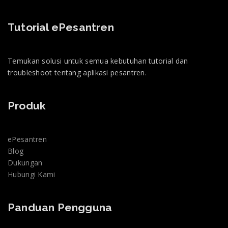
Tutorial ePesantren
Temukan solusi untuk semua kebutuhan tutorial dan
troubleshoot tentang aplikasi pesantren.
Produk
ePesantren
Blog
Dukungan
Hubungi Kami
Panduan Pengguna