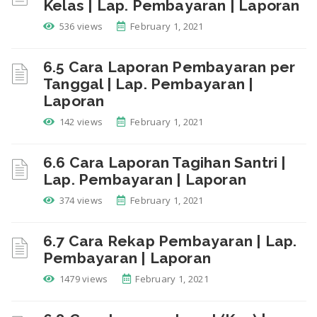
Kelas | Lap. Pembayaran | Laporan
536 views
February 1, 2021
6.5 Cara Laporan Pembayaran per
Tanggal | Lap. Pembayaran |
Laporan
142 views
February 1, 2021
6.6 Cara Laporan Tagihan Santri |
Lap. Pembayaran | Laporan
374 views
February 1, 2021
6.7 Cara Rekap Pembayaran | Lap.
Pembayaran | Laporan
1479 views
February 1, 2021