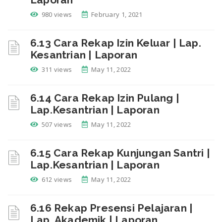
980 views
February 1, 2021
6.13 Cara Rekap Izin Keluar | Lap.
Kesantrian | Laporan
311 views
May 11, 2022
6.14 Cara Rekap Izin Pulang |
Lap.Kesantrian | Laporan
507 views
May 11, 2022
6.15 Cara Rekap Kunjungan Santri |
Lap.Kesantrian | Laporan
612 views
May 11, 2022
6.16 Rekap Presensi Pelajaran |
Lap. Akademik | Laporan