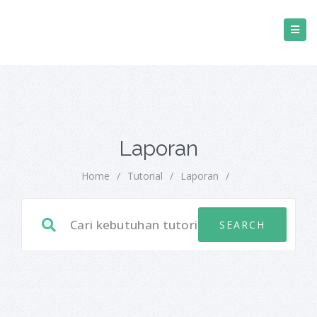
Laporan
Home
/
Tutorial
/
Laporan
/