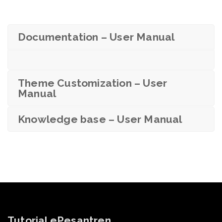
Documentation – User Manual
Theme Customization – User
Manual
Knowledge base – User Manual
Tutorial ePesantren