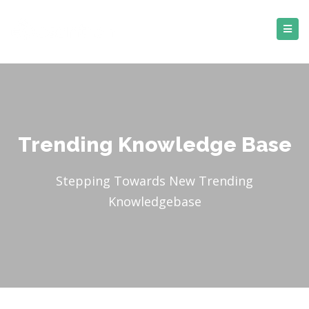
Trending Knowledge Base
Stepping Towards New Trending
Knowledgebase