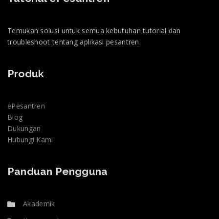
Temukan solusi untuk semua kebutuhan tutorial dan
troubleshoot tentang aplikasi pesantren.
Produk
ePesantren
Blog
Dukungan
Hubungi Kami
Panduan Pengguna
Akademik