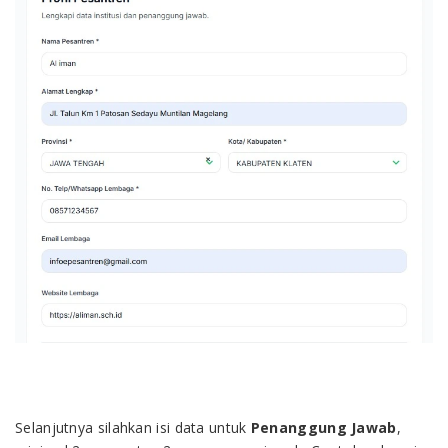
Selanjutnya silahkan isi data untuk
Penanggung Jawab
,