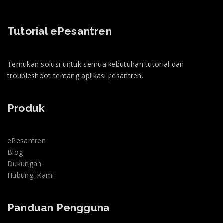
Tutorial ePesantren
Temukan solusi untuk semua kebutuhan tutorial dan
troubleshoot tentang aplikasi pesantren.
Produk
ePesantren
Blog
Dukungan
Hubungi Kami
Panduan Pengguna