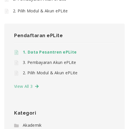
2. Pilih Modul & Akun ePLite
Pendaftaran ePLite
1. Data Pesantren ePLite
3. Pembayaran Akun ePLite
2. Pilih Modul & Akun ePLite
View All 3
Kategori
Akademik