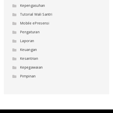
Kepengasuhan
Tutorial Wali Santri
Mobile ePresensi
Pengaturan
Laporan
Keuangan
Kesantrian
Kepegawaian
Pimpinan