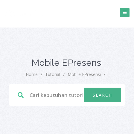
Mobile EPresensi
Home
/
Tutorial
/
Mobile EPresensi
/