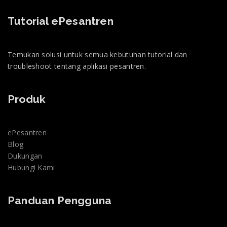
Tutorial ePesantren
Temukan solusi untuk semua kebutuhan tutorial dan
troubleshoot tentang aplikasi pesantren.
Produk
ePesantren
Blog
Dukungan
Hubungi Kami
Panduan Pengguna