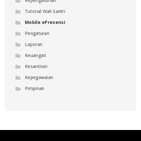
Kepengasuhan
Tutorial Wali Santri
Mobile ePresensi
Pengaturan
Laporan
Keuangan
Kesantrian
Kepegawaian
Pimpinan