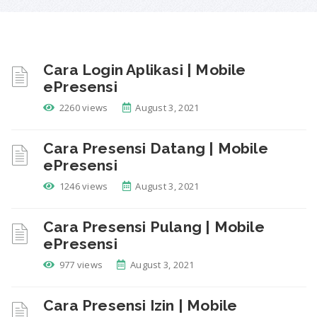
Cara Login Aplikasi | Mobile
ePresensi
2260 views
August 3, 2021
Cara Presensi Datang | Mobile
ePresensi
1246 views
August 3, 2021
Cara Presensi Pulang | Mobile
ePresensi
977 views
August 3, 2021
Cara Presensi Izin | Mobile