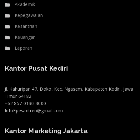
Akademik
Kepegawaian
Kesantrian
Keuangan
Laporan
Kantor Pusat Kediri
Jl. Kahuripan 47, Doko, Kec. Ngasem, Kabupaten Kediri, Jawa
Timur 64182
+62 857-0130-3000
InfoEpesantren@gmail.com
Kantor Marketing Jakarta