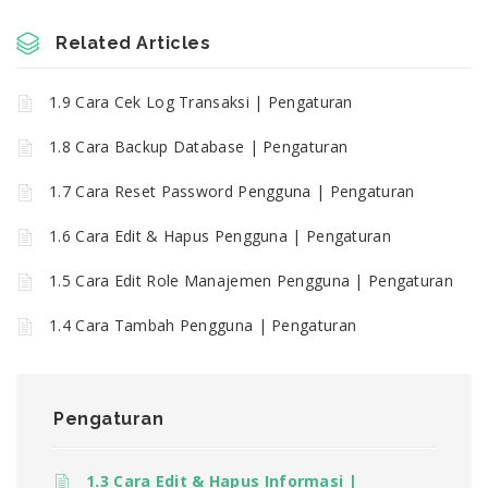
Related Articles
1.9 Cara Cek Log Transaksi | Pengaturan
1.8 Cara Backup Database | Pengaturan
1.7 Cara Reset Password Pengguna | Pengaturan
1.6 Cara Edit & Hapus Pengguna | Pengaturan
1.5 Cara Edit Role Manajemen Pengguna | Pengaturan
1.4 Cara Tambah Pengguna | Pengaturan
Pengaturan
1.3 Cara Edit & Hapus Informasi |