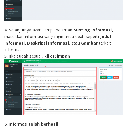
4.
Selanjutnya akan tampil halaman
Sunting Informasi,
masukkan informasi yang ingin anda ubah seperti
Judul
Informasi, Deskripsi Informasi,
atau
Gambar
terkait
Informasi
5.
Jika sudah sesuai,
klik [Simpan]
6.
Informasi
telah berhasil