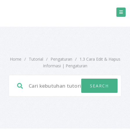
Home
/
Tutorial
/
Pengaturan
/
1.3 Cara Edit & Hapus
Informasi | Pengaturan