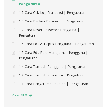
Pengaturan
1.9 Cara Cek Log Transaksi | Pengaturan
1.8 Cara Backup Database | Pengaturan
1.7 Cara Reset Password Pengguna |
Pengaturan
1.6 Cara Edit & Hapus Pengguna | Pengaturan
1.5 Cara Edit Role Manajemen Pengguna |
Pengaturan
1.4 Cara Tambah Pengguna | Pengaturan
1.2 Cara Tambah Informasi | Pengaturan
1.1 Cara Pengaturan Sekolah | Pengaturan
View All 9