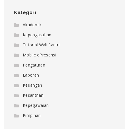
Kategori
Akademik
Kepengasuhan
Tutorial Wali Santri
Mobile ePresensi
Pengaturan
Laporan
Keuangan
Kesantrian
Kepegawaian
Pimpinan