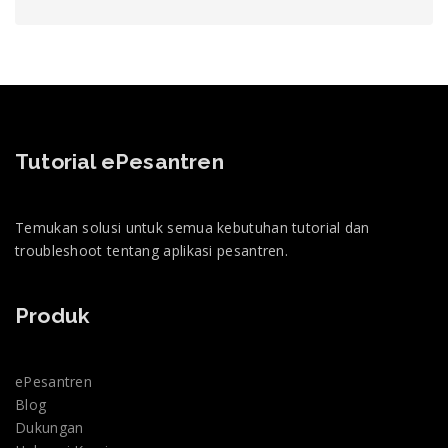
Tutorial ePesantren
Temukan solusi untuk semua kebutuhan tutorial dan
troubleshoot tentang aplikasi pesantren.
Produk
ePesantren
Blog
Dukungan