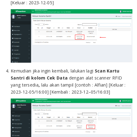
[Keluar : 2023-12-05]
Kemudian jika ingin kembali, lalukan lagi
Scan Kartu
Santri
di kolom Cek Data
dengan alat scanner RFID
yang tersedia
,
lalu akan tampil [contoh : Alfian] [Keluar :
2023-12-05/16:00] [Kembali : 2023-12–05/16:03]