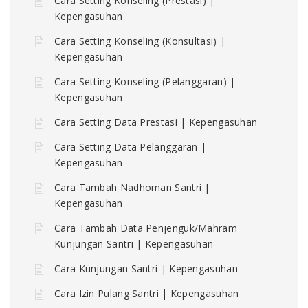
Cara Setting Konseling (Prestasi) |
Kepengasuhan
Cara Setting Konseling (Konsultasi) |
Kepengasuhan
Cara Setting Konseling (Pelanggaran) |
Kepengasuhan
Cara Setting Data Prestasi | Kepengasuhan
Cara Setting Data Pelanggaran |
Kepengasuhan
Cara Tambah Nadhoman Santri |
Kepengasuhan
Cara Tambah Data Penjenguk/Mahram
Kunjungan Santri | Kepengasuhan
Cara Kunjungan Santri | Kepengasuhan
Cara Izin Pulang Santri | Kepengasuhan