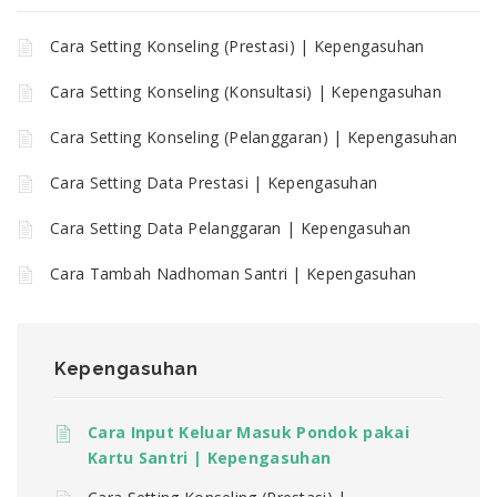
Cara Setting Konseling (Prestasi) | Kepengasuhan
Cara Setting Konseling (Konsultasi) | Kepengasuhan
Cara Setting Konseling (Pelanggaran) | Kepengasuhan
Cara Setting Data Prestasi | Kepengasuhan
Cara Setting Data Pelanggaran | Kepengasuhan
Cara Tambah Nadhoman Santri | Kepengasuhan
Kepengasuhan
Cara Input Keluar Masuk Pondok pakai
Kartu Santri | Kepengasuhan