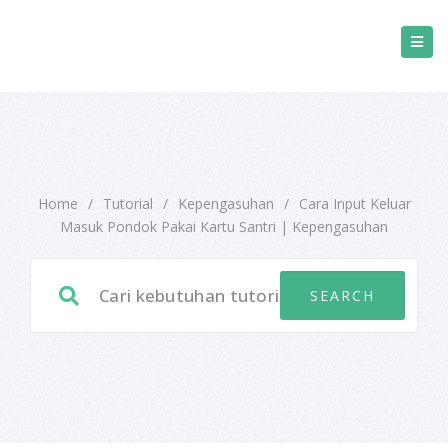
Home
/
Tutorial
/
Kepengasuhan
/
Cara Input Keluar
Masuk Pondok Pakai Kartu Santri | Kepengasuhan