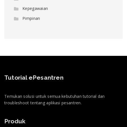
Kepegawaian
Pimpinan
Tutorial ePesantren
Temukan solusi untuk semua kebutuhan tutorial dan
troubleshoot tentang aplikasi pesantren.
Produk