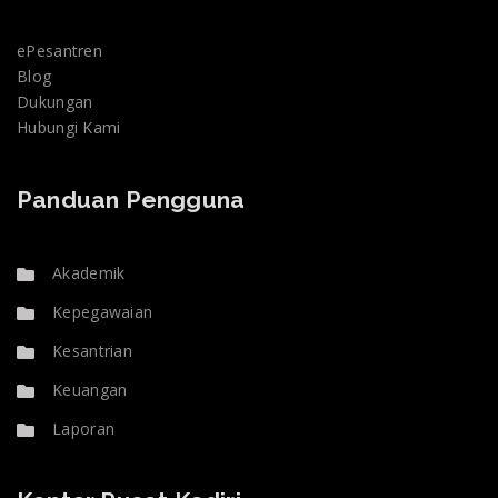
ePesantren
Blog
Dukungan
Hubungi Kami
Panduan Pengguna
Akademik
Kepegawaian
Kesantrian
Keuangan
Laporan