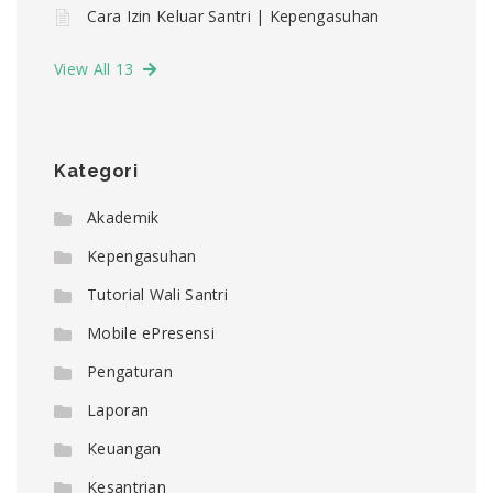
Cara Izin Keluar Santri | Kepengasuhan
View All 13
Kategori
Akademik
Kepengasuhan
Tutorial Wali Santri
Mobile ePresensi
Pengaturan
Laporan
Keuangan
Kesantrian