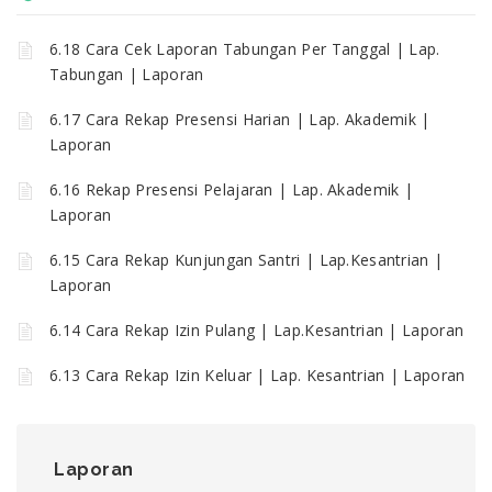
6.18 Cara Cek Laporan Tabungan Per Tanggal | Lap.
Tabungan | Laporan
6.17 Cara Rekap Presensi Harian | Lap. Akademik |
Laporan
6.16 Rekap Presensi Pelajaran | Lap. Akademik |
Laporan
6.15 Cara Rekap Kunjungan Santri | Lap.Kesantrian |
Laporan
6.14 Cara Rekap Izin Pulang | Lap.Kesantrian | Laporan
6.13 Cara Rekap Izin Keluar | Lap. Kesantrian | Laporan
Laporan