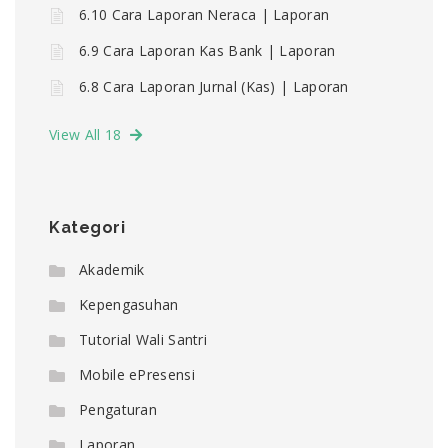
6.10 Cara Laporan Neraca | Laporan
6.9 Cara Laporan Kas Bank | Laporan
6.8 Cara Laporan Jurnal (Kas) | Laporan
View All 18
Kategori
Akademik
Kepengasuhan
Tutorial Wali Santri
Mobile ePresensi
Pengaturan
Laporan