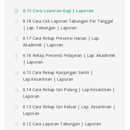
6.11 Cara Laporan Gaji | Laporan
6.18 Cara Cek Laporan Tabungan Per Tanggal
| Lap. Tabungan | Laporan
6.17 Cara Rekap Presensi Harian | Lap.
Akademik | Laporan
6.16 Rekap Presensi Pelajaran | Lap. Akademik
| Laporan
6.15 Cara Rekap Kunjungan Santri |
Lap.Kesantrian | Laporan
6.14 Cara Rekap Izin Pulang | Lap.Kesantrian |
Laporan
6.13 Cara Rekap Izin Keluar | Lap. Kesantrian |
Laporan
6.12 Cara Laporan Tabungan | Laporan