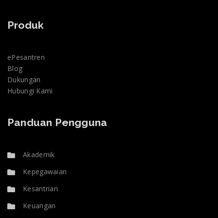
Produk
ePesantren
Blog
Dukungan
Hubungi Kami
Panduan Pengguna
Akademik
Kepegawaian
Kesantrian
Keuangan