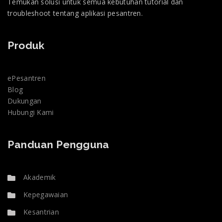
Temukan solusi untuk semua kebutuhan tutorial dan
troubleshoot tentang aplikasi pesantren.
Produk
ePesantren
Blog
Dukungan
Hubungi Kami
Panduan Pengguna
Akademik
Kepegawaian
Kesantrian