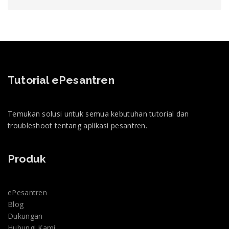
Tutorial ePesantren
Temukan solusi untuk semua kebutuhan tutorial dan
troubleshoot tentang aplikasi pesantren.
Produk
ePesantren
Blog
Dukungan
Hubungi Kami