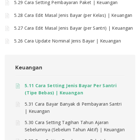
5.29 Cara Setting Pembayaran Paket | Keuangan
5.28 Cara Edit Masal Jenis Bayar (per Kelas) | Keuangan
5.27 Cara Edit Masal Jenis Bayar (per Santri) | Keuangan
5.26 Cara Update Nominal Jenis Bayar | Keuangan
Keuangan
5.11 Cara Setting Jenis Bayar Per Santri
(Tipe Bebas) | Keuangan
5.31 Cara Bayar Banyak di Pembayaran Santri
| Keuangan
5.30 Cara Setting Tagihan Tahun Ajaran
Sebelumnya (Sebelum Tahun Aktif) | Keuangan