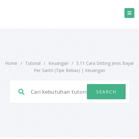
Home
/
Tutorial
/
Keuangan
/
5.11 Cara Setting Jenis Bayar
Per Santri (Tipe Bebas) | Keuangan