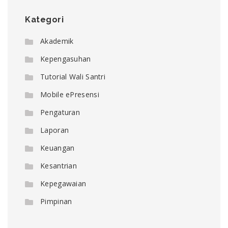
Kategori
Akademik
Kepengasuhan
Tutorial Wali Santri
Mobile ePresensi
Pengaturan
Laporan
Keuangan
Kesantrian
Kepegawaian
Pimpinan