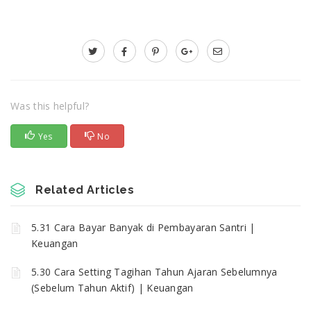
Was this helpful?
Yes
No
Related Articles
5.31 Cara Bayar Banyak di Pembayaran Santri |
Keuangan
5.30 Cara Setting Tagihan Tahun Ajaran Sebelumnya
(Sebelum Tahun Aktif) | Keuangan