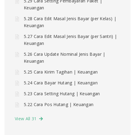
5.29 Cara Setting Pembayaran Paket |
Keuangan
5.28 Cara Edit Masal Jenis Bayar (per Kelas) |
Keuangan
5.27 Cara Edit Masal Jenis Bayar (per Santri) |
Keuangan
5.26 Cara Update Nominal Jenis Bayar |
Keuangan
5.25 Cara Kirim Tagihan | Keuangan
5.24 Cara Bayar Hutang | Keuangan
5.23 Cara Setting Hutang | Keuangan
5.22 Cara Pos Hutang | Keuangan
View All 31