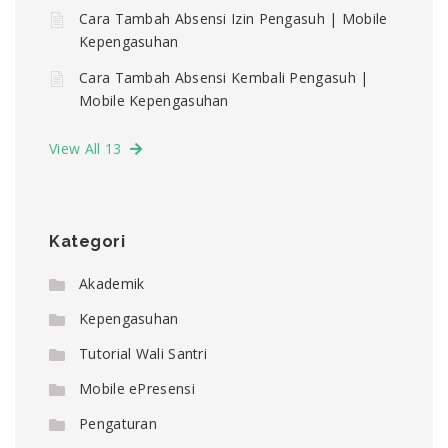
Cara Tambah Absensi Izin Pengasuh | Mobile
Kepengasuhan
Cara Tambah Absensi Kembali Pengasuh |
Mobile Kepengasuhan
View All 13
Kategori
Akademik
Kepengasuhan
Tutorial Wali Santri
Mobile ePresensi
Pengaturan