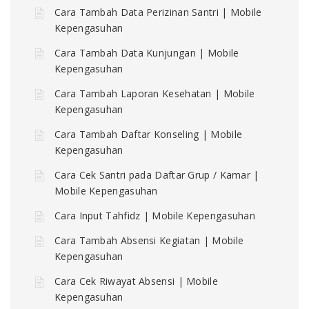
Cara Tambah Data Perizinan Santri | Mobile
Kepengasuhan
Cara Tambah Data Kunjungan | Mobile
Kepengasuhan
Cara Tambah Laporan Kesehatan | Mobile
Kepengasuhan
Cara Tambah Daftar Konseling | Mobile
Kepengasuhan
Cara Cek Santri pada Daftar Grup / Kamar |
Mobile Kepengasuhan
Cara Input Tahfidz | Mobile Kepengasuhan
Cara Tambah Absensi Kegiatan | Mobile
Kepengasuhan
Cara Cek Riwayat Absensi | Mobile
Kepengasuhan