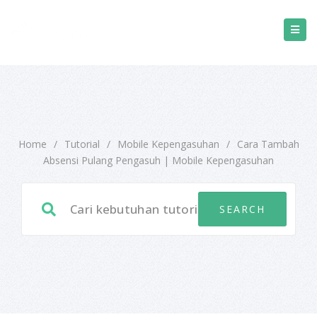
Home
/
Tutorial
/
Mobile Kepengasuhan
/
Cara Tambah
Absensi Pulang Pengasuh | Mobile Kepengasuhan