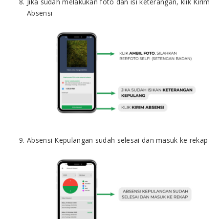
Jika sudah melakukan foto dan isi keterangan, klik Kirim
Absensi
Absensi Kepulangan sudah selesai dan masuk ke rekap