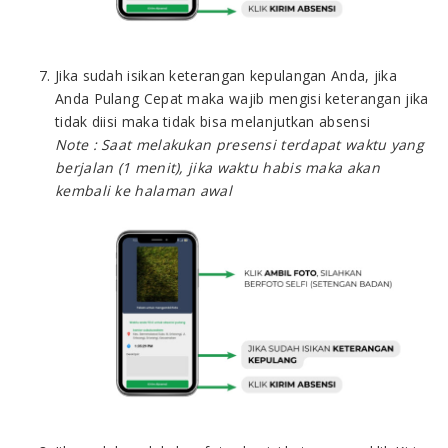
Jika sudah isikan keterangan kepulangan Anda, jika
Anda Pulang Cepat maka wajib mengisi keterangan jika
tidak diisi maka tidak bisa melanjutkan absensi
Note : Saat melakukan presensi terdapat waktu yang
berjalan (1 menit), jika waktu habis maka akan
kembali ke halaman awal