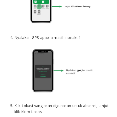
Nyalakan GPS apabila masih nonaktif
Klik Lokasi yang akan digunakan untuk absensi, lanjut
klik Kirim Lokasi