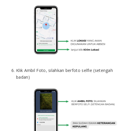
Klik Ambil Foto, silahkan berfoto selfie (setengah
badan)