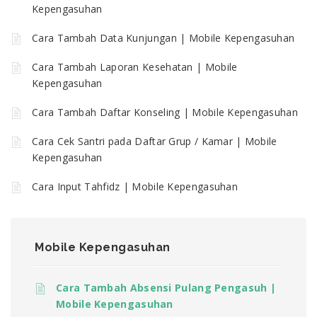
Kepengasuhan
Cara Tambah Data Kunjungan | Mobile Kepengasuhan
Cara Tambah Laporan Kesehatan | Mobile
Kepengasuhan
Cara Tambah Daftar Konseling | Mobile Kepengasuhan
Cara Cek Santri pada Daftar Grup / Kamar | Mobile
Kepengasuhan
Cara Input Tahfidz | Mobile Kepengasuhan
Mobile Kepengasuhan
Cara Tambah Absensi Pulang Pengasuh |
Mobile Kepengasuhan