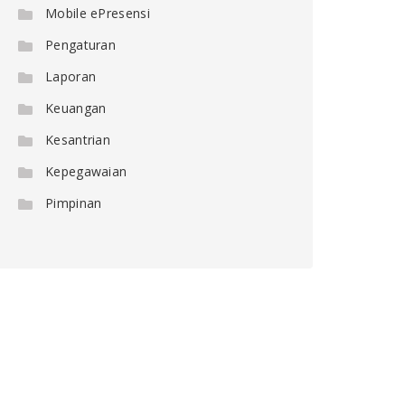
Mobile ePresensi
Pengaturan
Laporan
Keuangan
Kesantrian
Kepegawaian
Pimpinan