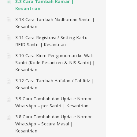
3.3 Cara Tambah Kamar |
Kesantrian
3.13 Cara Tambah Nadhoman Santri |
Kesantrian
3.11 Cara Registrasi / Setting Kartu
RFID Santri | Kesantrian
3.10 Cara Kirim Pengumuman ke Wali
Santri (Kode Pesantren & NIS Santri) |
Kesantrian
3.12 Cara Tambah Hafalan / Tahfidz |
Kesantrian
3.9 Cara Tambah dan Update Nomor
WhatsApp – per Santri | Kesantrian
3.8 Cara Tambah dan Update Nomor
WhatsApp – Secara Masal |
Kesantrian