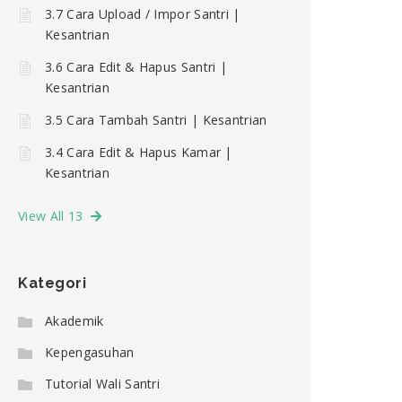
3.7 Cara Upload / Impor Santri |
Kesantrian
3.6 Cara Edit & Hapus Santri |
Kesantrian
3.5 Cara Tambah Santri | Kesantrian
3.4 Cara Edit & Hapus Kamar |
Kesantrian
View All 13
Kategori
Akademik
Kepengasuhan
Tutorial Wali Santri