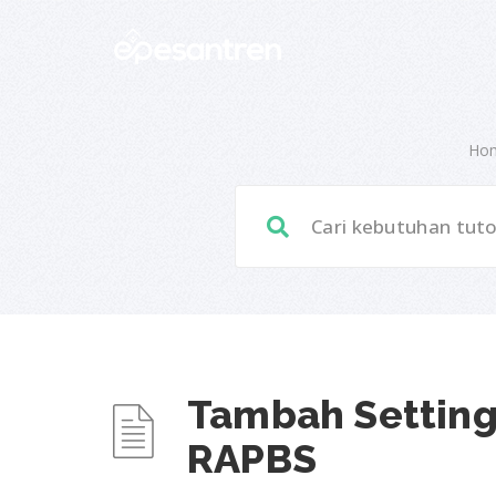
Ho
Tambah Setting
RAPBS