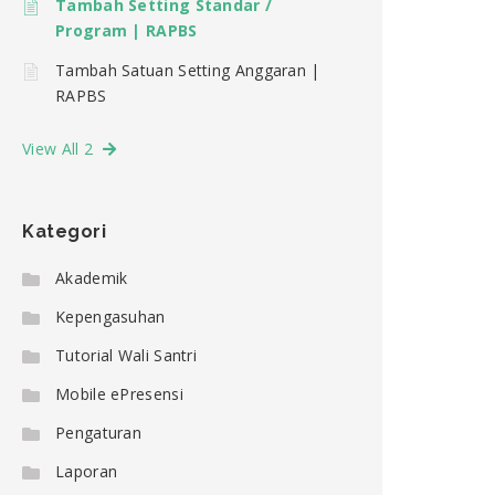
Tambah Setting Standar /
Program | RAPBS
Tambah Satuan Setting Anggaran |
RAPBS
View All 2
Kategori
Akademik
Kepengasuhan
Tutorial Wali Santri
Mobile ePresensi
Pengaturan
Laporan