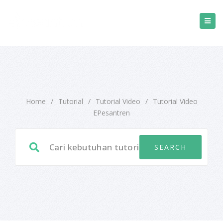
Home
/
Tutorial
/
Tutorial Video
/
Tutorial Video
EPesantren