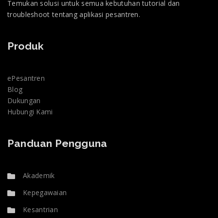
Temukan solusi untuk semua kebutuhan tutorial dan
troubleshoot tentang aplikasi pesantren.
Produk
ePesantren
Blog
Dukungan
Hubungi Kami
Panduan Pengguna
Akademik
Kepegawaian
Kesantrian