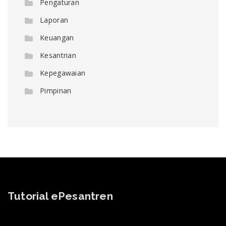
Pengaturan
Laporan
Keuangan
Kesantrian
Kepegawaian
Pimpinan
Tutorial ePesantren