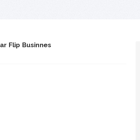
r Flip Businnes