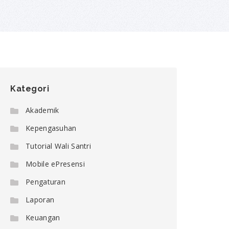
Kategori
Akademik
Kepengasuhan
Tutorial Wali Santri
Mobile ePresensi
Pengaturan
Laporan
Keuangan