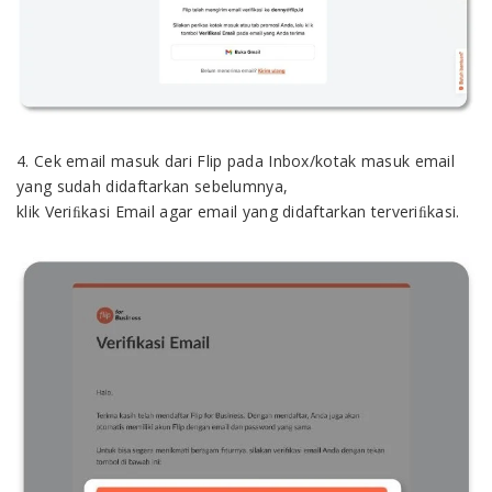
4. Cek email masuk dari Flip pada Inbox/kotak masuk email
yang sudah didaftarkan sebelumnya,
klik Veriﬁkasi Email agar email yang didaftarkan terveriﬁkasi.