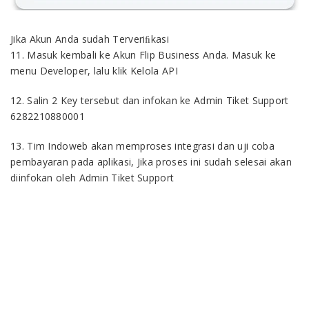
Jika Akun Anda sudah Terveriﬁkasi
11. Masuk kembali ke Akun Flip Business Anda. Masuk ke
menu Developer, lalu klik Kelola API
12. Salin 2 Key tersebut dan infokan ke Admin Tiket Support
6282210880001
13. Tim Indoweb akan memproses integrasi dan uji coba
pembayaran pada aplikasi, Jika proses ini sudah selesai akan
diinfokan oleh Admin Tiket Support