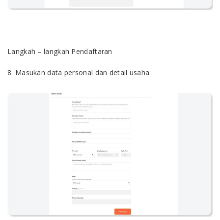
Langkah – langkah Pendaftaran
8. Masukan data personal dan detail usaha.