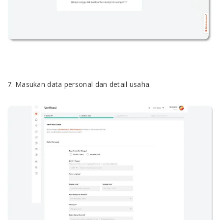
7. Masukan data personal dan detail usaha.