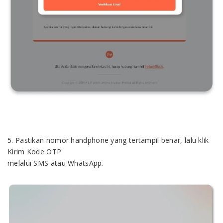
5. Pastikan nomor handphone yang tertampil benar, lalu klik
Kirim Kode OTP
melalui SMS atau WhatsApp.