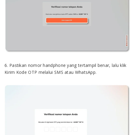
6. Pastikan nomor handphone yang tertampil benar, lalu klik
Kirim Kode OTP melalui SMS atau WhatsApp.