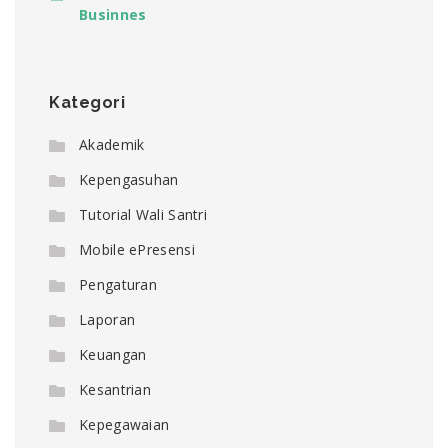
Businnes
Kategori
Akademik
Kepengasuhan
Tutorial Wali Santri
Mobile ePresensi
Pengaturan
Laporan
Keuangan
Kesantrian
Kepegawaian