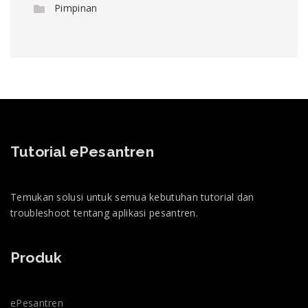
Pimpinan
Tutorial ePesantren
Temukan solusi untuk semua kebutuhan tutorial dan
troubleshoot tentang aplikasi pesantren.
Produk
ePesantren