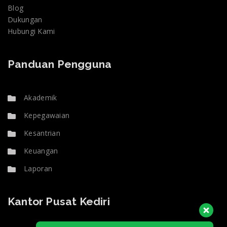
Blog
Dukungan
Hubungi Kami
Panduan Pengguna
Akademik
Kepegawaian
Kesantrian
Keuangan
Laporan
Kantor Pusat Kediri