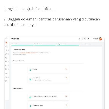
Langkah – langkah Pendaftaran
9. Unggah dokumen identitas perusahaan yang dibutuhkan,
lalu klik Selanjutnya.