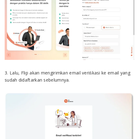
3. Lalu, Flip akan mengirimkan email veriﬁkasi ke email yang
sudah didaftarkan sebelumnya.