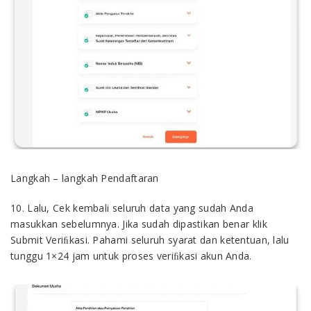
Langkah – langkah Pendaftaran
10. Lalu, Cek kembali seluruh data yang sudah Anda
masukkan sebelumnya. Jika sudah dipastikan benar klik
Submit Veriﬁkasi. Pahami seluruh syarat dan ketentuan, lalu
tunggu 1×24 jam untuk proses veriﬁkasi akun Anda.