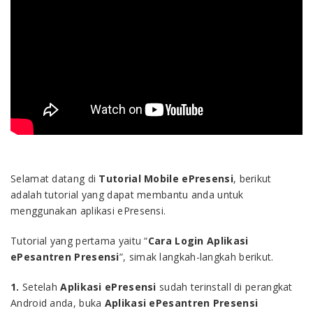
Selamat datang di
Tutorial Mobile ePresensi
, berikut
adalah tutorial yang dapat membantu anda untuk
menggunakan aplikasi ePresensi.
Tutorial yang pertama yaitu “
Cara Login Aplikasi
ePesantren Presensi
”, simak langkah-langkah berikut.
1.
Setelah
Aplikasi ePresensi
sudah terinstall di perangkat
Android anda, buka
Aplikasi ePesantren Presensi