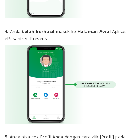
4.
Anda
telah berhasil
masuk ke
Halaman Awal
Aplikasi
ePesantren Presensi
5. Anda bisa cek Profil Anda dengan cara klik [Profil] pada