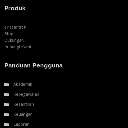
Produk
ePesantren
Blog
Dukungan
Hubungi Kami
Panduan Pengguna
Akademik
Kepegawaian
Kesantrian
Keuangan
Laporan