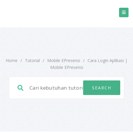
Home
/
Tutorial
/
Mobile EPresensi
/
Cara Login Aplikasi |
Mobile EPresensi