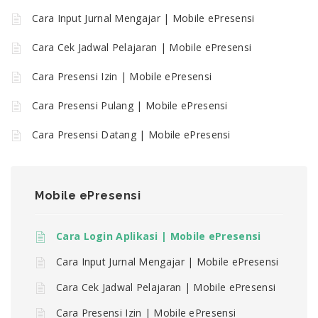
Cara Input Jurnal Mengajar | Mobile ePresensi
Cara Cek Jadwal Pelajaran | Mobile ePresensi
Cara Presensi Izin | Mobile ePresensi
Cara Presensi Pulang | Mobile ePresensi
Cara Presensi Datang | Mobile ePresensi
Mobile ePresensi
Cara Login Aplikasi | Mobile ePresensi
Cara Input Jurnal Mengajar | Mobile ePresensi
Cara Cek Jadwal Pelajaran | Mobile ePresensi
Cara Presensi Izin | Mobile ePresensi