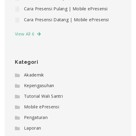
Cara Presensi Pulang | Mobile ePresensi
Cara Presensi Datang | Mobile ePresensi
View All 6
Kategori
Akademik
Kepengasuhan
Tutorial Wali Santri
Mobile ePresensi
Pengaturan
Laporan