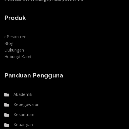
Produk
ePesantren
Blog
Dukungan
Hubungi Kami
Panduan Pengguna
Akademik
Kepegawaian
Kesantrian
Keuangan