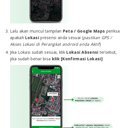
Lalu akan muncul tampilan
Peta / Google Maps
periksa
apakah
Lokasi
presensi anda sesuai (
pastikan GPS /
Akses Lokasi di Perangkat android anda Aktif
)
Jika Lokasi sudah sesuai, klik
Lokasi Absensi
tersebut,
jika sudah benar bisa
klik [Konfirmasi Lokasi]