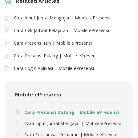
Related Articles
Cara Input Jurnal Mengajar | Mobile ePresensi
Cara Cek Jadwal Pelajaran | Mobile ePresensi
Cara Presensi Izin | Mobile ePresensi
Cara Presensi Pulang | Mobile ePresensi
Cara Login Aplikasi | Mobile ePresensi
Mobile ePresensi
Cara Presensi Datang | Mobile ePresensi
Cara Input Jurnal Mengajar | Mobile ePresensi
Cara Cek Jadwal Pelajaran | Mobile ePresensi