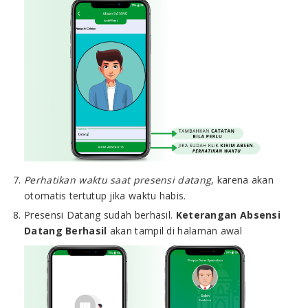
Perhatikan waktu saat presensi datang
, karena akan
otomatis tertutup jika waktu habis.
Presensi Datang sudah berhasil.
Keterangan Absensi
Datang Berhasil
akan tampil di halaman awal