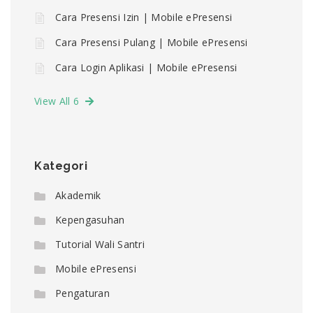
Cara Presensi Izin | Mobile ePresensi
Cara Presensi Pulang | Mobile ePresensi
Cara Login Aplikasi | Mobile ePresensi
View All 6
Kategori
Akademik
Kepengasuhan
Tutorial Wali Santri
Mobile ePresensi
Pengaturan